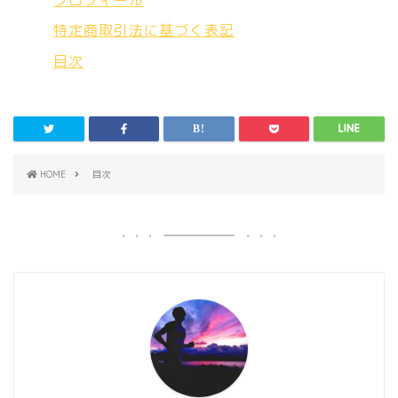
プロフィール
特定商取引法に基づく表記
目次
HOME
目次