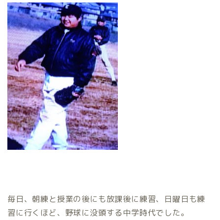
毎日、朝練と授業の後にも放課後に練習、日曜日も練
習に行くほど、野球に没頭する中学時代でした。