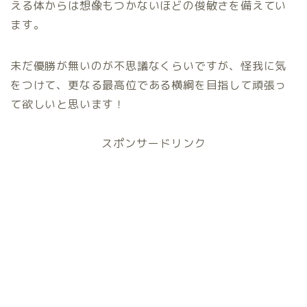
える体からは想像もつかないほどの俊敏さを備えてい
ます。
未だ優勝が無いのが不思議なくらいですが、怪我に気
をつけて、更なる最高位である横綱を目指して頑張っ
て欲しいと思います！
スポンサードリンク