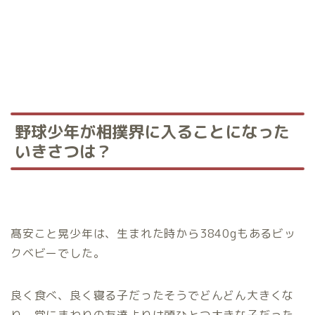
野球少年が相撲界に入ることになった
いきさつは？
髙安こと晃少年は、生まれた時から3840gもあるビッ
クベビーでした。
良く食べ、良く寝る子だったそうでどんどん大きくな