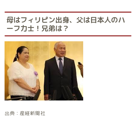
母はフィリピン出身、父は日本人のハ
ーフ力士！兄弟は？
出典：産経新聞社