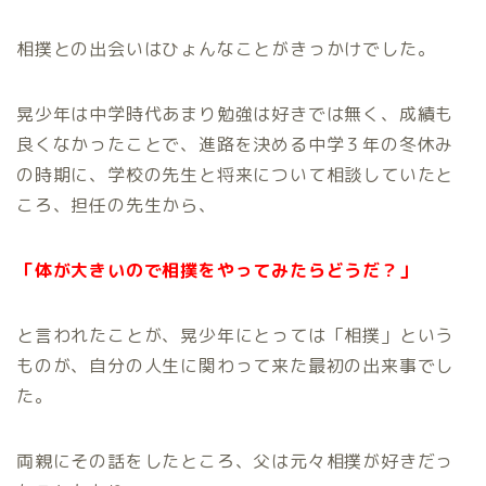
相撲との出会いはひょんなことがきっかけでした。
晃少年は中学時代あまり勉強は好きでは無く、成績も
良くなかったことで、進路を決める中学３年の冬休み
の時期に、学校の先生と将来について相談していたと
ころ、担任の先生から、
「体が大きいので相撲をやってみたらどうだ？」
と言われたことが、晃少年にとっては「相撲」という
ものが、自分の人生に関わって来た最初の出来事でし
た。
両親にその話をしたところ、父は元々相撲が好きだっ