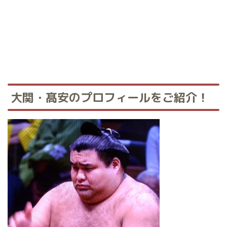
大関・髙安のプロフィールをご紹介！