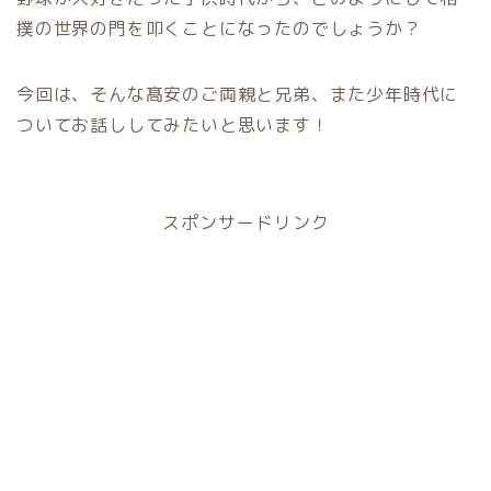
撲の世界の門を叩くことになったのでしょうか？
今回は、そんな髙安のご両親と兄弟、また少年時代に
ついてお話ししてみたいと思います！
スポンサードリンク