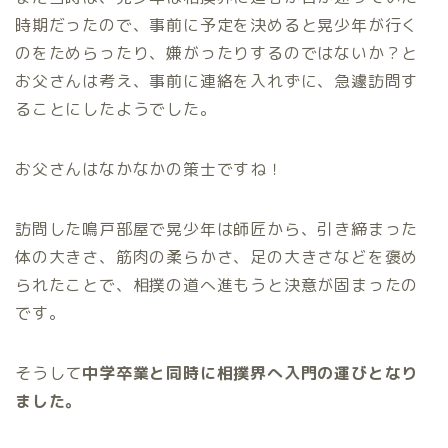
時期だったので、事前に予定を決めると晃少年が行く
のをためらったり、嫌がったりするのではないか？と
お父さんは考え、事前に連絡を入れずに、急遽訪問す
ることにしたようでした。
お父さんはなかなかの策士ですね！
訪問した鳴戸部屋で晃少年は師匠から、引き締まった
体の大きさ、筋肉の柔らかさ、足の大きさなどを褒め
られたことで、相撲の道へ進もうと決意が固まったの
です。
そうして
中学卒業と同時に相撲界へ入門の運びとなり
ました。