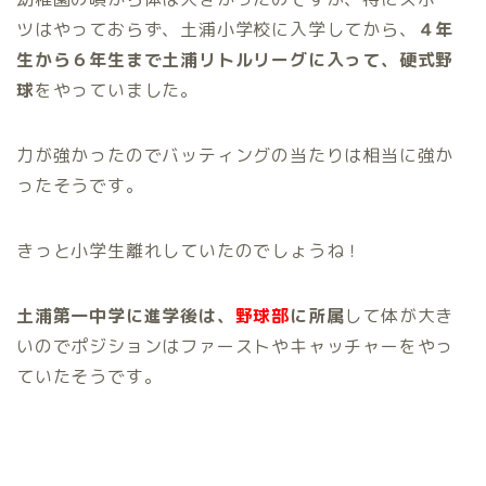
ツはやっておらず、土浦小学校に入学してから、
４年
生から６年生まで土浦リトルリーグに入って、硬式野
球
をやっていました。
力が強かったのでバッティングの当たりは相当に強か
ったそうです。
きっと小学生離れしていたのでしょうね！
土浦第一中学に進学後は、
野球部
に所属
して体が大き
いのでポジションはファーストやキャッチャーをやっ
ていたそうです。