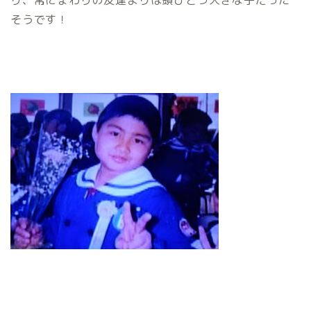
り、常にまわりの友達よりは頭ひとつ大きな子だった
そうです！