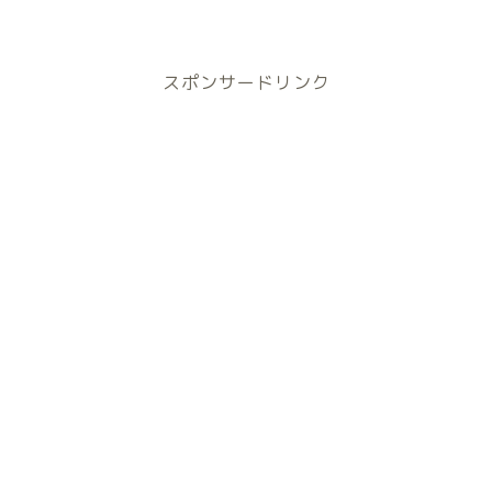
スポンサードリンク