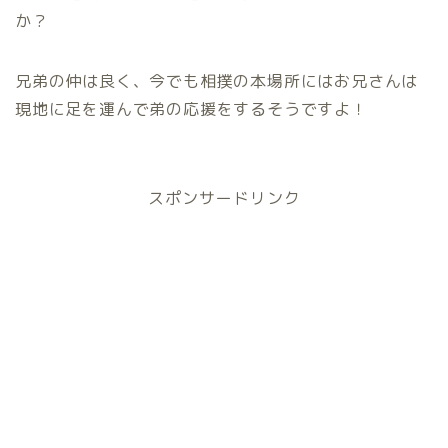
か？
兄弟の仲は良く、今でも相撲の本場所にはお兄さんは
現地に足を運んで弟の応援をするそうですよ！
スポンサードリンク