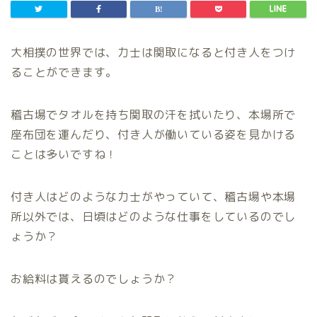
大相撲の世界では、力士は関取になると付き人をつけ
ることができます。
稽古場でタオルを持ち関取の汗を拭いたり、本場所で
座布団を運んだり、付き人が働いている姿を見かける
ことは多いですね！
付き人はどのような力士がやっていて、稽古場や本場
所以外では、日頃はどのような仕事をしているのでし
ょうか？
お給料は貰えるのでしょうか？