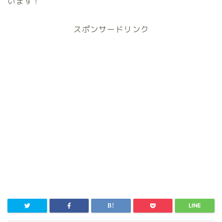
います！
スポンサードリンク