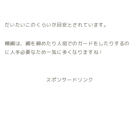
だいたいこのくらいが目安とされています。
横綱は、綱を締めたり人垣でのガードをしたりするの
に人手必要なため一気に多くなりますね！
スポンサードリンク