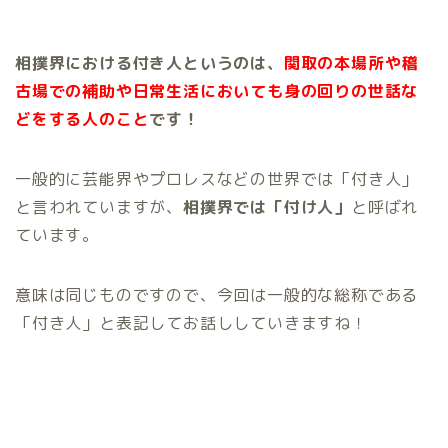
相撲界における付き人というのは、
関取の本場所や稽
古場での補助や日常生活においても身の回りの世話な
どをする人のこと
です！
一般的に芸能界やプロレスなどの世界では「付き人」
と言われていますが、
相撲界では「付け人」
と呼ばれ
ています。
意味は同じものですので、今回は一般的な総称である
「付き人」と表記してお話ししていきますね！