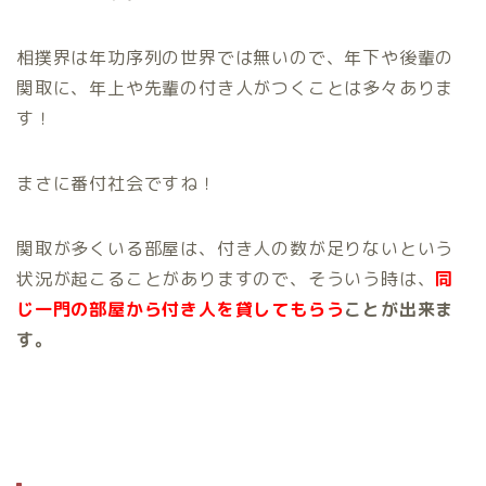
相撲界は年功序列の世界では無いので、年下や後輩の
関取に、年上や先輩の付き人がつくことは多々ありま
す！
まさに番付社会ですね！
関取が多くいる部屋は、付き人の数が足りないという
状況が起こることがありますので、そういう時は、
同
じ一門の部屋から付き人を貸してもらう
ことが出来ま
す。