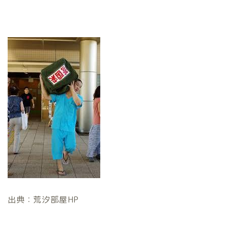
出典：荒汐部屋HP