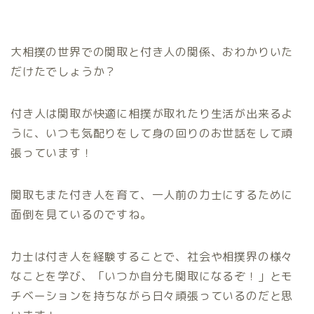
大相撲の世界での関取と付き人の関係、おわかりいた
だけたでしょうか？
付き人は関取が快適に相撲が取れたり生活が出来るよ
うに、いつも気配りをして身の回りのお世話をして頑
張っています！
関取もまた付き人を育て、一人前の力士にするために
面倒を見ているのですね。
力士は付き人を経験することで、社会や相撲界の様々
なことを学び、「いつか自分も関取になるぞ！」とモ
チベーションを持ちながら日々頑張っているのだと思