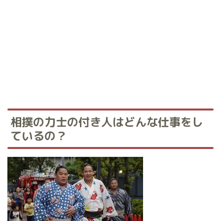
相撲の力士の付き人はどんな仕事をし
ているの？