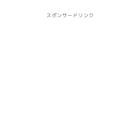
スポンサードリンク