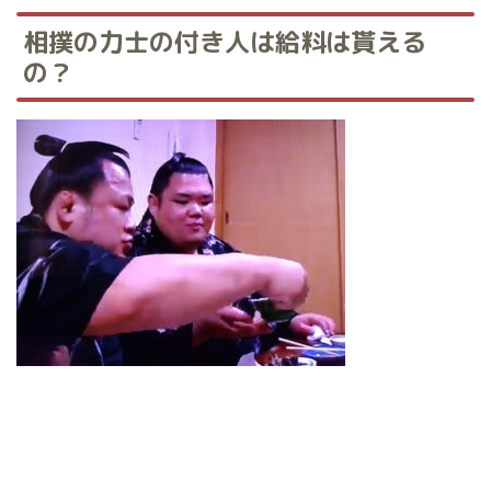
相撲の力士の付き人は給料は貰える
の？