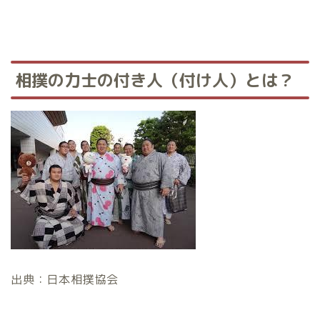
相撲の力士の付き人（付け人）とは？
出典：日本相撲協会