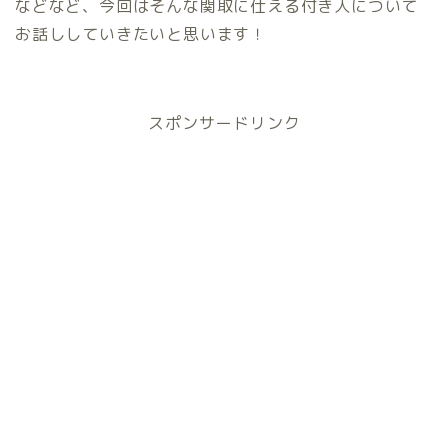
などなど、今回はそんな関取に仕える付き人について
お話ししていきたいと思います！
スポンサードリンク