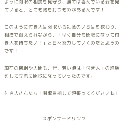
ように関取の相撲を見守り、勝てば喜んでいる姿を見
ていると、とても胸を打つものがあるんです！
このように付き人は関取から社会のいろはを教わり、
相撲で鍛えられながら、「早く自分も関取になって付
き人を持ちたい！」と日々努力していくのだと思うの
です！
現在の横綱や大関も、皆、若い頃は「付き人」の経験
をして立派に関取になっていったのです。
付き人さんたち！関取目指して頑張ってくださいね！
スポンサードリンク