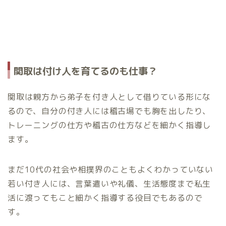
関取は付け人を育てるのも仕事？
関取は親方から弟子を付き人として借りている形にな
るので、自分の付き人には稽古場でも胸を出したり、
トレーニングの仕方や稽古の仕方などを細かく指導し
ます。
まだ10代の社会や相撲界のこともよくわかっていない
若い付き人には、言葉遣いや礼儀、生活態度まで私生
活に渡ってもこと細かく指導する役目でもあるので
す。