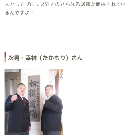
人としてプロレス界でのさらなる活躍が期待されてい
るんですよ！
次男・幸林（たかもり）さん