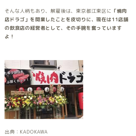
そんな人柄もあり、解雇後は、東京都江東区に
「焼肉
店ドラゴ」を開業したことを皮切りに、現在は11店舗
の飲食店の経営者として、その手腕を奮っています
よ！
出典：KADOKAWA