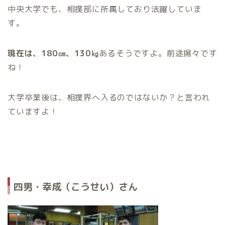
中央大学でも、相撲部に所属しており活躍していま
す。
現在は、180㎝、130㎏
あるそうですよ。前途揚々です
ね！
大学卒業後は、相撲界へ入るのではないか？と言われ
ていますよ！
四男・幸成（こうせい）さん