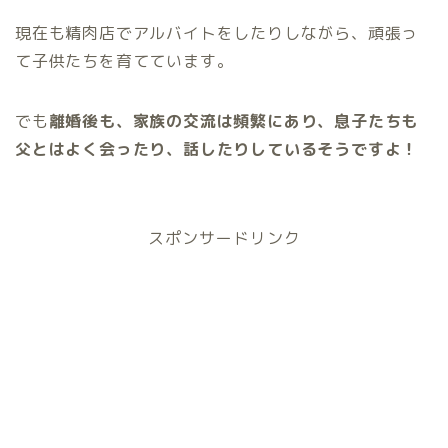
現在も精肉店でアルバイトをしたりしながら、頑張っ
て子供たちを育てています。
でも
離婚後も、家族の交流は頻繁にあり、息子たちも
父とはよく会ったり、話したりしているそうですよ！
スポンサードリンク