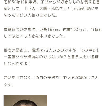
昭和30年代後半頃、子供たちが好きなものを例える言
葉として、「巨人・大鵬・卵焼き」という流行語にも
なったほどの人気力士でした。
横綱時代の体格は、身長187㎝、体重153㎏と、当時と
してはとても大きな体つきでした。
相撲の歴史上、横綱は72人いるのですが、その中でも
一番強かった横綱なのではないか？と言う人もいるほ
どなんですよ！
強いだけでなく、色白の美男力士で人気が凄かったん
です。