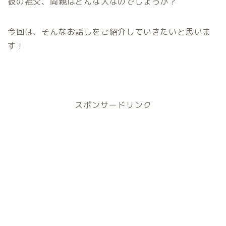
彼の祖父、両親はどんな人なのでしょうか？
今回は、そんなお話しをご紹介していきたいと思いま
す！
スポンサードリンク