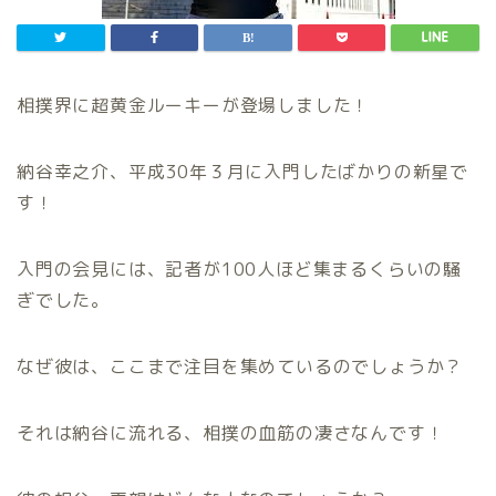
相撲界に超黄金ルーキーが登場しました！
納谷幸之介、平成30年３月に入門したばかりの新星で
す！
入門の会見には、記者が100人ほど集まるくらいの騒
ぎでした。
なぜ彼は、ここまで注目を集めているのでしょうか？
それは納谷に流れる、相撲の血筋の凄さなんです！